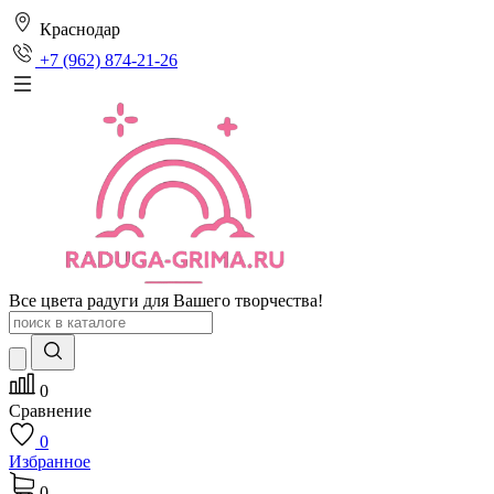
Краснодар
+7 (962) 874-21-26
Все цвета радуги для Вашего творчества!
0
Сравнение
0
Избранное
0