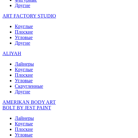
Другие
ART FACTORY STUDIO
Круглые
Плоские
Угловые
Другие
ALIYAH
Лайнеры
Круглые
Плоские
Угловые
Скругленные
Другие
AMERIKAN BODY ART
BOLT BY JEST PAINT
Лайнеры
Круглые
Плоские
Угловые