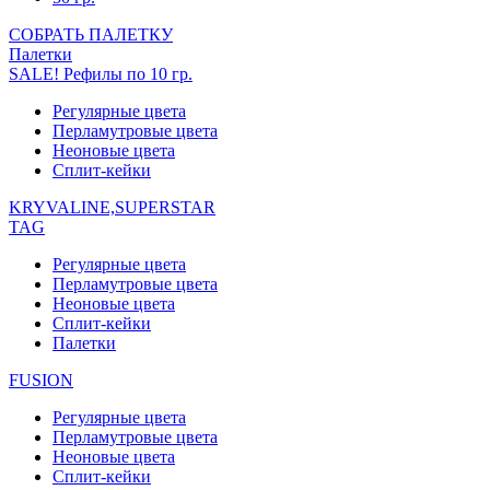
СОБРАТЬ ПАЛЕТКУ
Палетки
SALE! Рефилы по 10 гр.
Регулярные цвета
Перламутровые цвета
Неоновые цвета
Сплит-кейки
KRYVALINE,SUPERSTAR
TAG
Регулярные цвета
Перламутровые цвета
Неоновые цвета
Сплит-кейки
Палетки
FUSION
Регулярные цвета
Перламутровые цвета
Неоновые цвета
Сплит-кейки