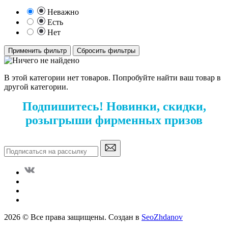
Неважно
Есть
Нет
Применить фильтр
Сбросить фильтры
В этой категории нет товаров. Попробуйте найти ваш товар в
другой категории.
Подпишитесь! Новинки, скидки,
розыгрыши фирменных призов
2026 © Все права защищены. Создан в
SeoZhdanov