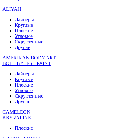
ALIYAH
Лайнеры
Круглые
Плоские
Угловые
Скругленные
Другие
AMERIKAN BODY ART
BOLT BY JEST PAINT
Лайнеры
Круглые
Плоские
Угловые
Скругленные
Другие
CAMELEON
KRYVALINE
Плоские