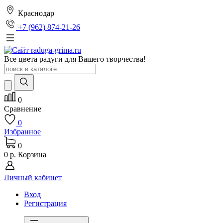
Краснодар
+7 (962) 874-21-26
Все цвета радуги для Вашего творчества!
0
Сравнение
0
Избранное
0
0 р.
Корзина
Личный кабинет
Вход
Регистрация