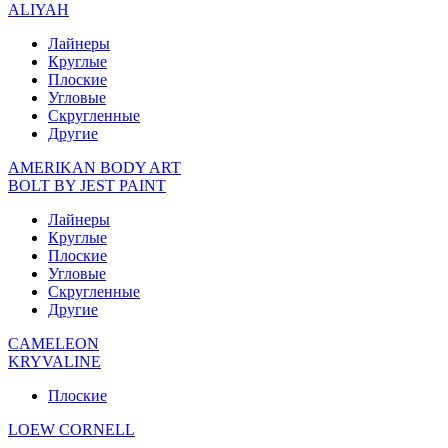
ALIYAH
Лайнеры
Круглые
Плоские
Угловые
Скругленные
Другие
AMERIKAN BODY ART
BOLT BY JEST PAINT
Лайнеры
Круглые
Плоские
Угловые
Скругленные
Другие
CAMELEON
KRYVALINE
Плоские
LOEW CORNELL