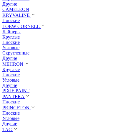
Другие
CAMELEON
KRYVALINE
Плоские
LOEW CORNELL
Лайнеры
Круглые
Плоские
Угловые
Скругленные
Другие
MEHRON
Круглые
Плоские
Угловые
Другие
PIXIE PAINT
PANTERA
Плоские
PRINCETON
Плоские
Угловые
Другие
TAG