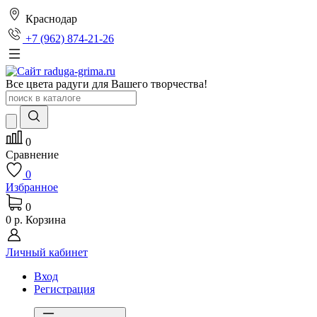
Краснодар
+7 (962) 874-21-26
Все цвета радуги для Вашего творчества!
0
Сравнение
0
Избранное
0
0 р.
Корзина
Личный кабинет
Вход
Регистрация