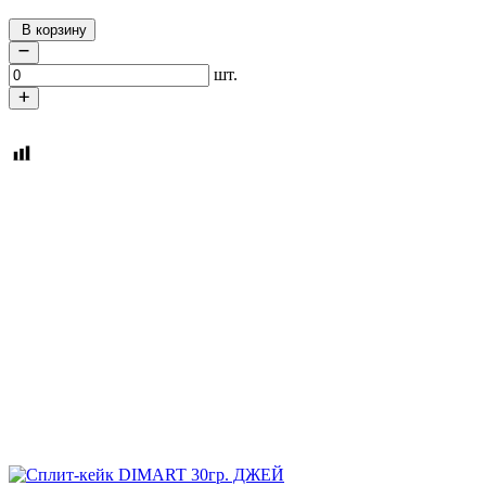
В корзину
шт.