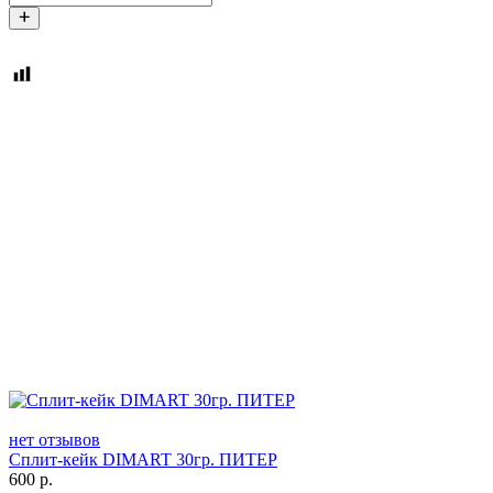
нет отзывов
Сплит-кейк DIMART 30гр. ПИТЕР
600
р.