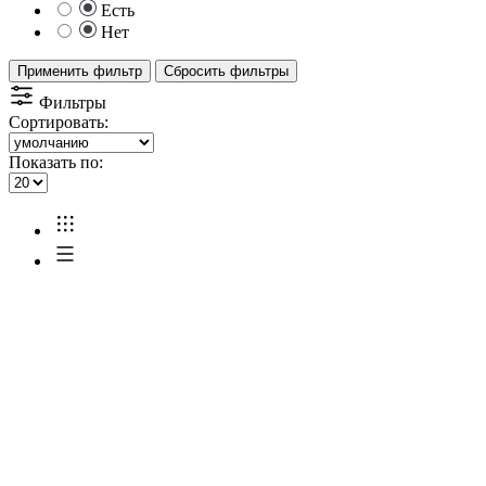
Есть
Нет
Применить фильтр
Сбросить фильтры
Фильтры
Сортировать:
Показать по: