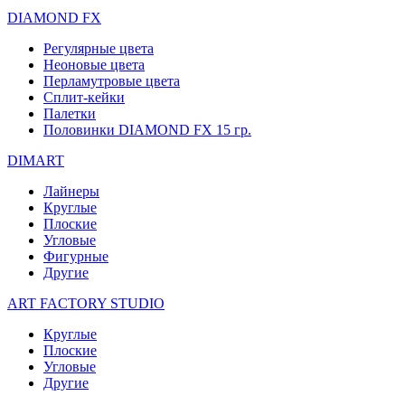
DIAMOND FX
Регулярные цвета
Неоновые цвета
Перламутровые цвета
Сплит-кейки
Палетки
Половинки DIAMOND FX 15 гр.
DIMART
Лайнеры
Круглые
Плоские
Угловые
Фигурные
Другие
ART FACTORY STUDIO
Круглые
Плоские
Угловые
Другие