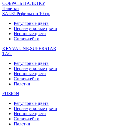
СОБРАТЬ ПАЛЕТКУ
Палетки
SALE! Рефилы по 10 гр.
Регулярные цвета
Перламутровые цвета
Неоновые цвета
Сплит-кейки
KRYVALINE,SUPERSTAR
TAG
Регулярные цвета
Перламутровые цвета
Неоновые цвета
Сплит-кейки
Палетки
FUSION
Регулярные цвета
Перламутровые цвета
Неоновые цвета
Сплит-кейки
Палетки