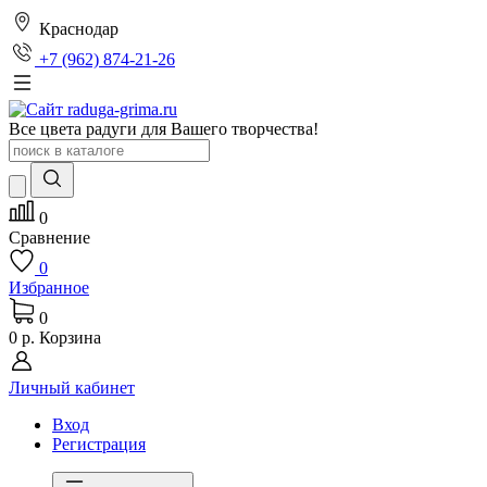
Краснодар
+7 (962) 874-21-26
Все цвета радуги для Вашего творчества!
0
Сравнение
0
Избранное
0
0 р.
Корзина
Личный кабинет
Вход
Регистрация