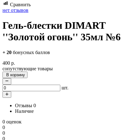
Сравнить
нет отзывов
Гель-блестки DIMART
''Золотой огонь'' 35мл №6
+
20
бонусных баллов
400
р.
сопутствующие товары
В корзину
шт.
Отзывы
0
Наличие
0 оценок
0
0
0