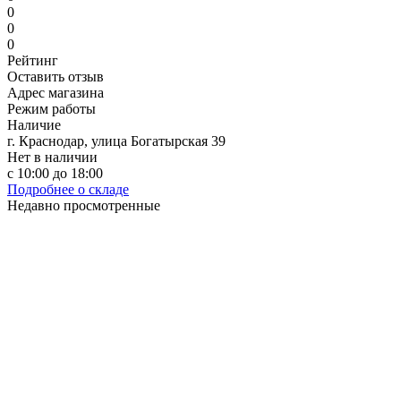
0
0
0
Рейтинг
Оставить отзыв
Адрес магазина
Режим работы
Наличие
г. Краснодар, улица Богатырская 39
Нет в наличии
с 10:00 до 18:00
Подробнее о складе
Недавно просмотренные