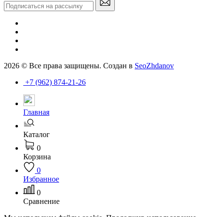
2026 © Все права защищены. Создан в
SeoZhdanov
+7 (962) 874-21-26
Главная
Каталог
0
Корзина
0
Избранное
0
Сравнение