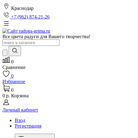
Краснодар
+7 (962) 874-21-26
Все цвета радуги для Вашего творчества!
0
Сравнение
0
Избранное
0
0 р.
Корзина
Личный кабинет
Вход
Регистрация