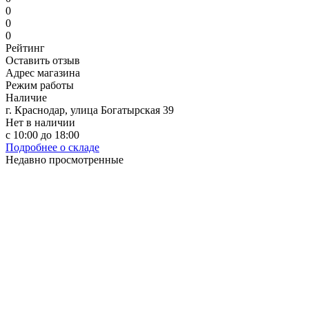
0
0
0
Рейтинг
Оставить отзыв
Адрес магазина
Режим работы
Наличие
г. Краснодар, улица Богатырская 39
Нет в наличии
с 10:00 до 18:00
Подробнее о складе
Недавно просмотренные