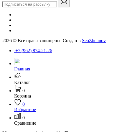
2026 © Все права защищены. Создан в
SeoZhdanov
+7 (962) 874-21-26
Главная
Каталог
0
Корзина
0
Избранное
0
Сравнение