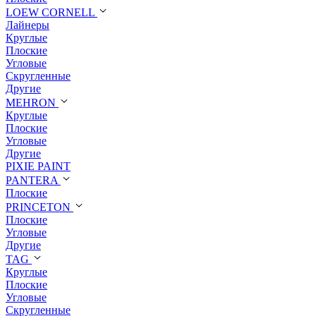
LOEW CORNELL
Лайнеры
Круглые
Плоские
Угловые
Скругленные
Другие
MEHRON
Круглые
Плоские
Угловые
Другие
PIXIE PAINT
PANTERA
Плоские
PRINCETON
Плоские
Угловые
Другие
TAG
Круглые
Плоские
Угловые
Скругленные