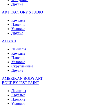
Другие
ART FACTORY STUDIO
Круглые
Плоские
Угловые
Другие
ALIYAH
Лайнеры
Круглые
Плоские
Угловые
Скругленные
Другие
AMERIKAN BODY ART
BOLT BY JEST PAINT
Лайнеры
Круглые
Плоские
Угловые