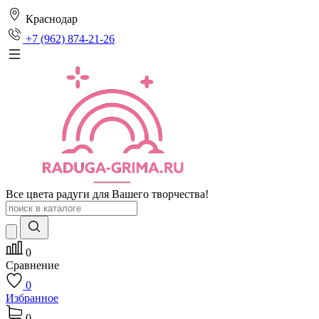
Краснодар
+7 (962) 874-21-26
Все цвета радуги для Вашего творчества!
0
Сравнение
0
Избранное
0