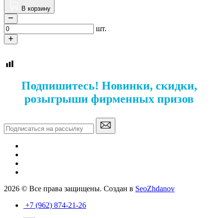
В корзину
шт.
Подпишитесь! Новинки, скидки,
розыгрыши фирменных призов
2026 © Все права защищены. Создан в
SeoZhdanov
+7 (962) 874-21-26