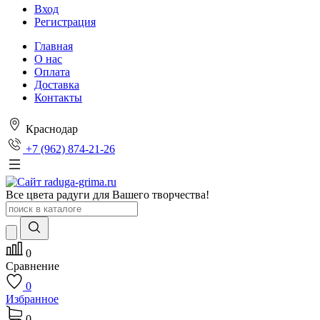
Вход
Регистрация
Главная
О нас
Оплата
Доставка
Контакты
Краснодар
+7 (962) 874-21-26
Все цвета радуги для Вашего творчества!
0
Сравнение
0
Избранное
0