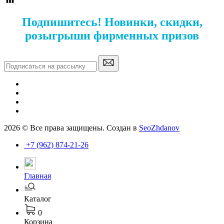
Подпишитесь! Новинки, скидки,
розыгрыши фирменных призов
2026 © Все права защищены. Создан в
SeoZhdanov
+7 (962) 874-21-26
Главная
Каталог
0
Корзина