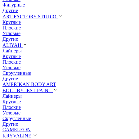
Фигурные
Другие
ART FACTORY STUDIO
Круглые
Плоские
Угловые
Другие
ALIYAH
Лайнеры
Круглые
Плоские
Угловые
Скругленные
Другие
AMERIKAN BODY ART
BOLT BY JEST PAINT
Лайнеры
Круглые
Плоские
Угловые
Скругленные
Другие
CAMELEON
KRYVALINE