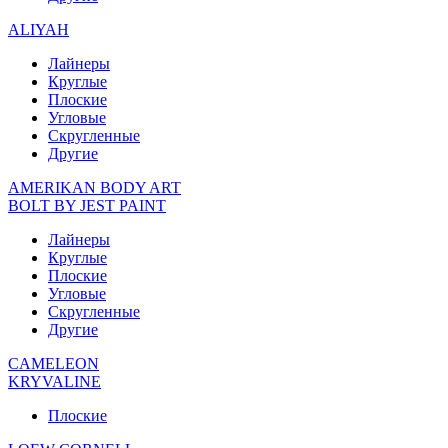
ALIYAH
Лайнеры
Круглые
Плоские
Угловые
Скругленные
Другие
AMERIKAN BODY ART
BOLT BY JEST PAINT
Лайнеры
Круглые
Плоские
Угловые
Скругленные
Другие
CAMELEON
KRYVALINE
Плоские