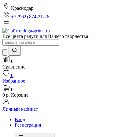
Краснодар
+7 (962) 874-21-26
Все цвета радуги для Вашего творчества!
0
Сравнение
0
Избранное
0
0 р.
Корзина
Личный кабинет
Вход
Регистрация