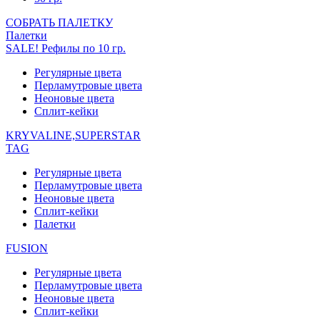
СОБРАТЬ ПАЛЕТКУ
Палетки
SALE! Рефилы по 10 гр.
Регулярные цвета
Перламутровые цвета
Неоновые цвета
Сплит-кейки
KRYVALINE,SUPERSTAR
TAG
Регулярные цвета
Перламутровые цвета
Неоновые цвета
Сплит-кейки
Палетки
FUSION
Регулярные цвета
Перламутровые цвета
Неоновые цвета
Сплит-кейки