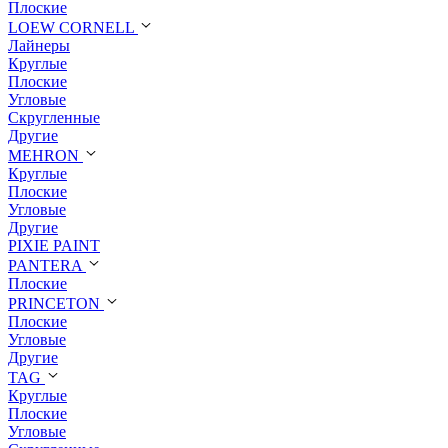
Плоские
LOEW CORNELL
Лайнеры
Круглые
Плоские
Угловые
Скругленные
Другие
MEHRON
Круглые
Плоские
Угловые
Другие
PIXIE PAINT
PANTERA
Плоские
PRINCETON
Плоские
Угловые
Другие
TAG
Круглые
Плоские
Угловые