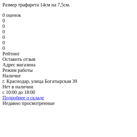
Размер трафарета 14см на 7,5см.
0 оценок
0
0
0
0
0
0
Рейтинг
Оставить отзыв
Адрес магазина
Режим работы
Наличие
г. Краснодар, улица Богатырская 39
Нет в наличии
с 10:00 до 18:00
Подробнее о складе
Недавно просмотренные