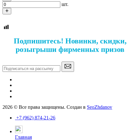
шт.
Подпишитесь! Новинки, скидки,
розыгрыши фирменных призов
2026 © Все права защищены. Создан в
SeoZhdanov
+7 (962) 874-21-26
Главная