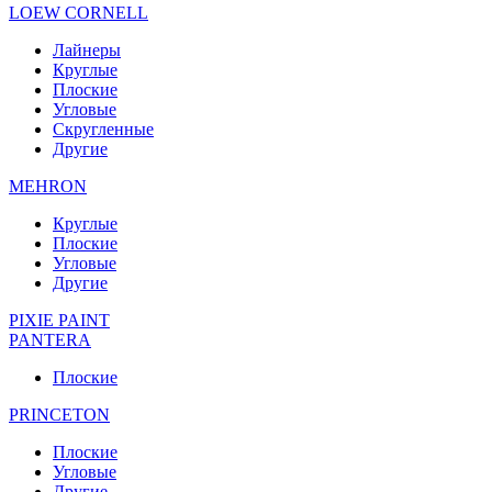
LOEW CORNELL
Лайнеры
Круглые
Плоские
Угловые
Скругленные
Другие
MEHRON
Круглые
Плоские
Угловые
Другие
PIXIE PAINT
PANTERA
Плоские
PRINCETON
Плоские
Угловые
Другие