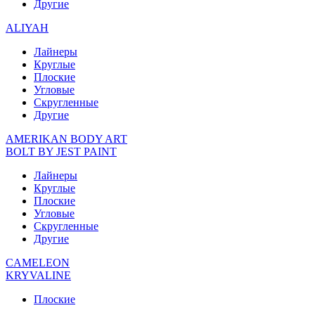
Другие
ALIYAH
Лайнеры
Круглые
Плоские
Угловые
Скругленные
Другие
AMERIKAN BODY ART
BOLT BY JEST PAINT
Лайнеры
Круглые
Плоские
Угловые
Скругленные
Другие
CAMELEON
KRYVALINE
Плоские