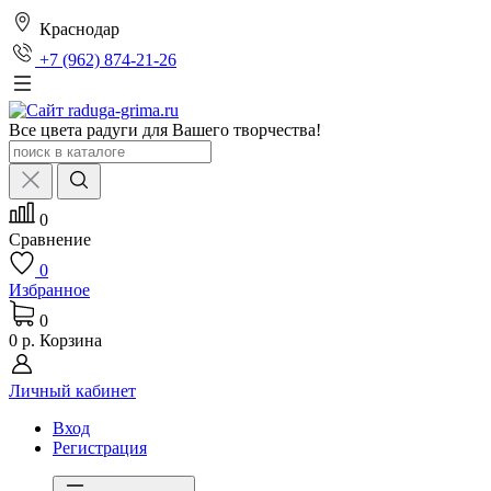
Краснодар
+7 (962) 874-21-26
Все цвета радуги для Вашего творчества!
0
Сравнение
0
Избранное
0
0 р.
Корзина
Личный кабинет
Вход
Регистрация